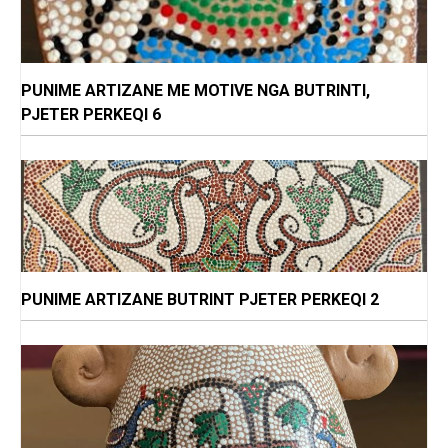
PUNIME ARTIZANE ME MOTIVE NGA BUTRINTI,
PJETER PERKEQI 6
PUNIME ARTIZANE BUTRINT PJETER PERKEQI 2