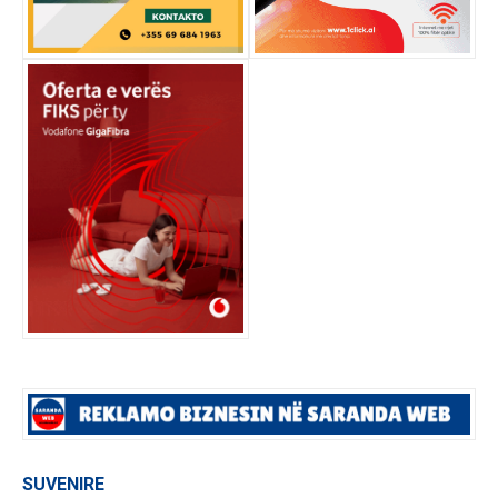
SUVENIRE