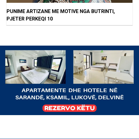
PUNIME ARTIZANE ME MOTIVE NGA BUTRINTI,
PJETER PERKEQI 10