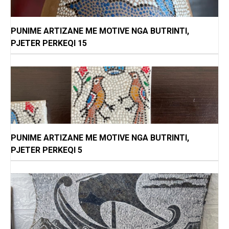
PUNIME ARTIZANE ME MOTIVE NGA BUTRINTI,
PJETER PERKEQI 15
PUNIME ARTIZANE ME MOTIVE NGA BUTRINTI,
PJETER PERKEQI 5