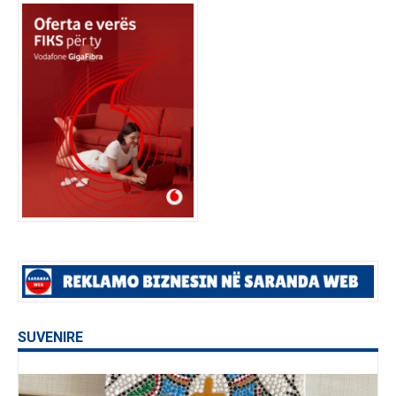
SUVENIRE