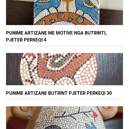
PUNIME ARTIZANE ME MOTIVE NGA BUTRINTI,
PJETER PERKEQI 4
PUNIME ARTIZANE BUTRINT PJETER PERKEQI 30