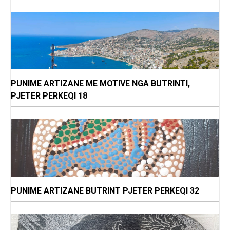
PUNIME ARTIZANE ME MOTIVE NGA BUTRINTI,
PJETER PERKEQI 18
PUNIME ARTIZANE BUTRINT PJETER PERKEQI 32