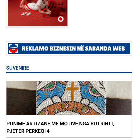
SUVENIRE
PUNIME ARTIZANE ME MOTIVE NGA BUTRINTI,
PJETER PERKEQI 4