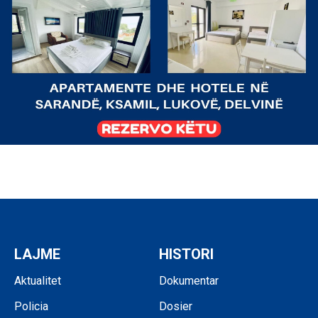
LAJME
HISTORI
Aktualitet
Dokumentar
Policia
Dosier