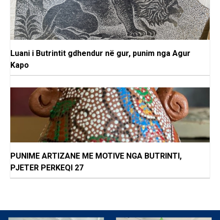
Luani i Butrintit gdhendur në gur, punim nga Agur
Kapo
PUNIME ARTIZANE ME MOTIVE NGA BUTRINTI,
PJETER PERKEQI 27