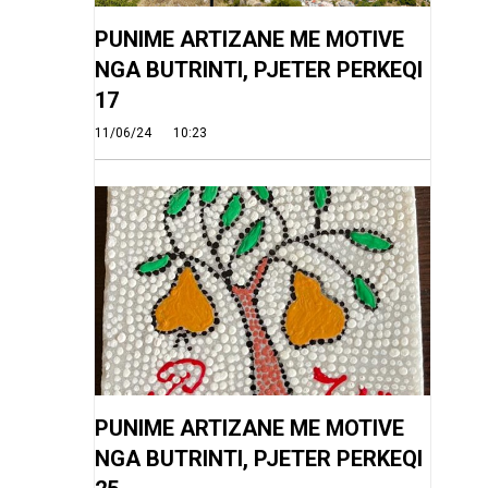
PUNIME ARTIZANE ME MOTIVE
NGA BUTRINTI, PJETER PERKEQI
17
11/06/24
10:23
PUNIME ARTIZANE ME MOTIVE
NGA BUTRINTI, PJETER PERKEQI