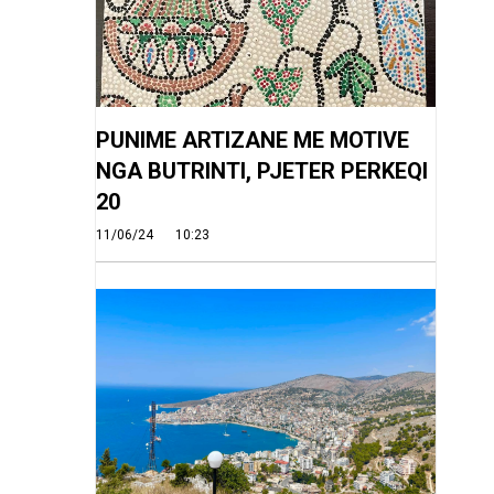
PUNIME ARTIZANE ME MOTIVE
NGA BUTRINTI, PJETER PERKEQI
20
11/06/24
10:23