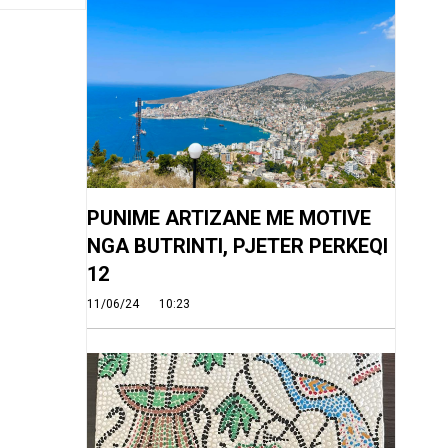
PUNIME ARTIZANE ME MOTIVE
NGA BUTRINTI, PJETER PERKEQI
12
11/06/24
10:23