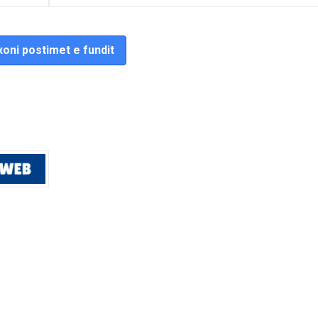
oni postimet e fundit