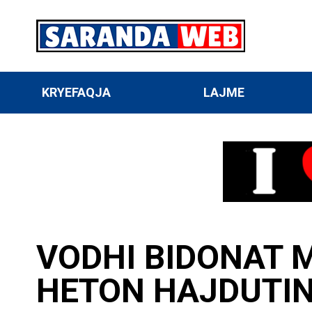
KRYEFAQJA
LAJME
VODHI BIDONAT M
HETON HAJDUTIN