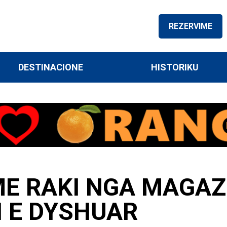
REZERVIME
DESTINACIONE
HISTORIKU
E RAKI NGA MAGAZI
 E DYSHUAR