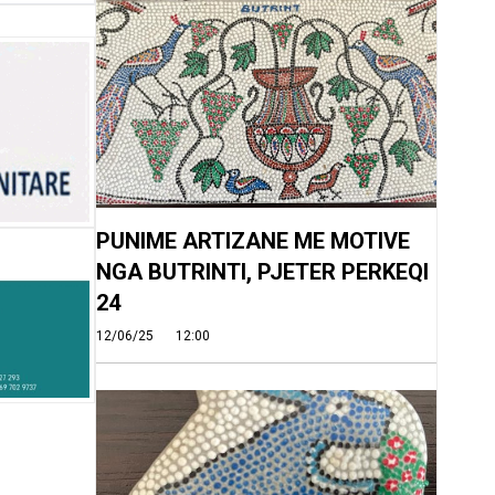
PUNIME ARTIZANE ME MOTIVE
NGA BUTRINTI, PJETER PERKEQI
24
12/06/25
12:00