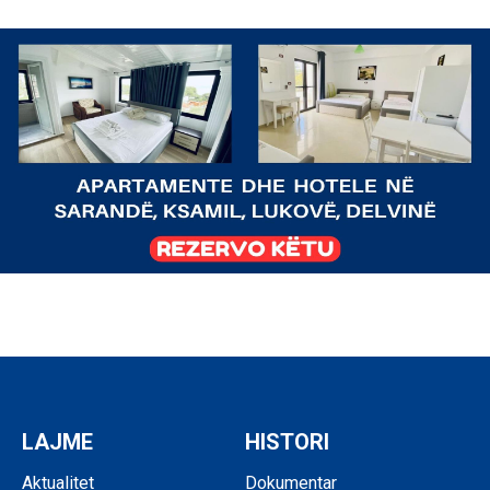
LAJME
HISTORI
Aktualitet
Dokumentar