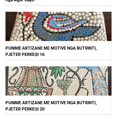
PUNIME ARTIZANE ME MOTIVE NGA BUTRINTI,
PJETER PERKEQI 16
PUNIME ARTIZANE ME MOTIVE NGA BUTRINTI,
PJETER PERKEQI 20