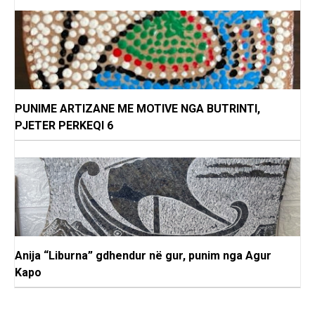
PUNIME ARTIZANE ME MOTIVE NGA BUTRINTI,
PJETER PERKEQI 6
Anija “Liburna” gdhendur në gur, punim nga Agur
Kapo