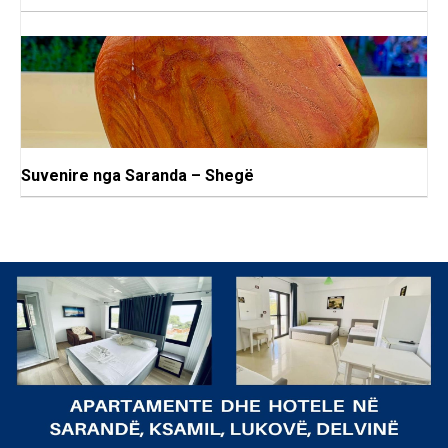
Suvenire nga Saranda – Shegë