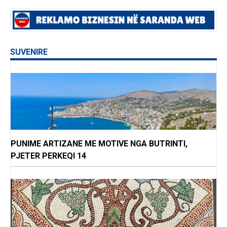
SUVENIRE
PUNIME ARTIZANE ME MOTIVE NGA BUTRINTI,
PJETER PERKEQI 14