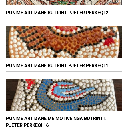
PUNIME ARTIZANE BUTRINT PJETER PERKEQI 2
PUNIME ARTIZANE BUTRINT PJETER PERKEQI 1
PUNIME ARTIZANE ME MOTIVE NGA BUTRINTI,
PJETER PERKEQI 16