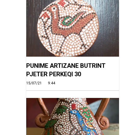
PUNIME ARTIZANE BUTRINT
PJETER PERKEQI 30
15/07/21
9:44