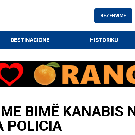
REZERVIME
DESTINACIONE
HISTORIKU
 ME BIMË KANABIS N
 POLICIA