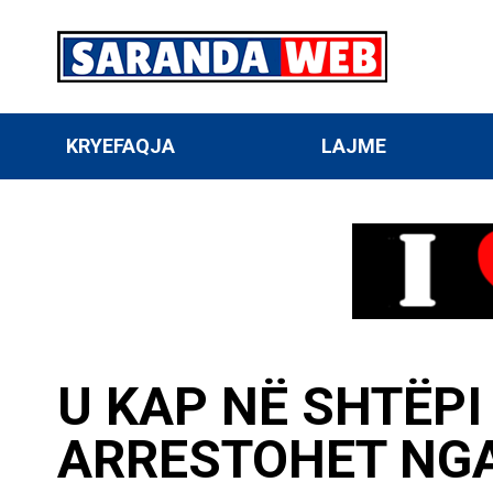
KRYEFAQJA
LAJME
U KAP NË SHTËPI
ARRESTOHET NGA