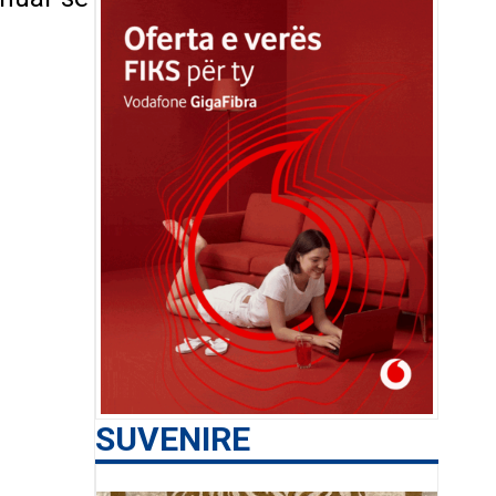
SUVENIRE