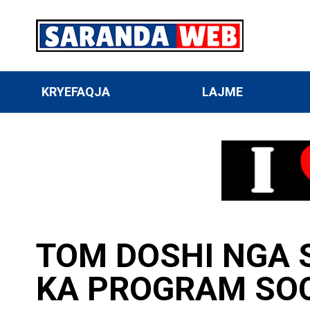
KRYEFAQJA
LAJME
TOM DOSHI NGA 
KA PROGRAM SOC