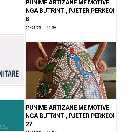
PUNIME ARTIZANE ME MOTIVE
NGA BUTRINTI, PJETER PERKEQI
8
05/05/25
11:59
PUNIME ARTIZANE ME MOTIVE
NGA BUTRINTI, PJETER PERKEQI
27