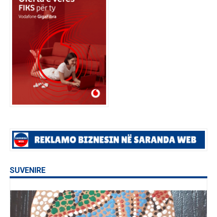
SUVENIRE