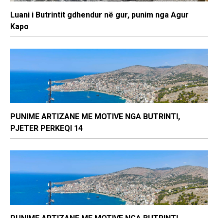
Luani i Butrintit gdhendur në gur, punim nga Agur
Kapo
PUNIME ARTIZANE ME MOTIVE NGA BUTRINTI,
PJETER PERKEQI 14