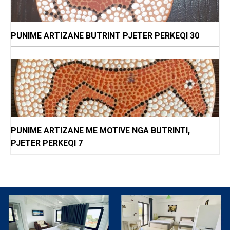
PUNIME ARTIZANE BUTRINT PJETER PERKEQI 30
PUNIME ARTIZANE ME MOTIVE NGA BUTRINTI,
PJETER PERKEQI 7