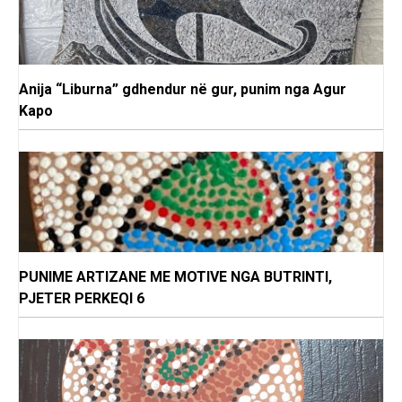
Anija “Liburna” gdhendur në gur, punim nga Agur
Kapo
PUNIME ARTIZANE ME MOTIVE NGA BUTRINTI,
PJETER PERKEQI 6