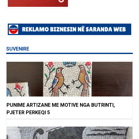
SUVENIRE
PUNIME ARTIZANE ME MOTIVE NGA BUTRINTI,
PJETER PERKEQI 5