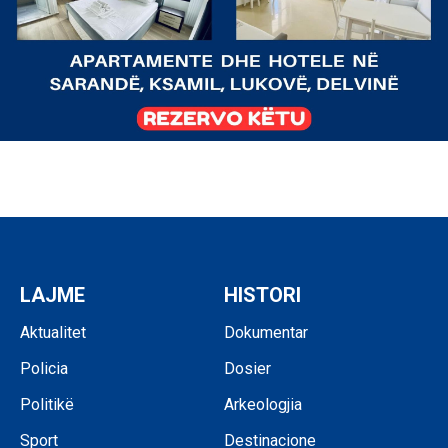
LAJME
HISTORI
Aktualitet
Dokumentar
Policia
Dosier
Politikë
Arkeologjia
Sport
Destinacione