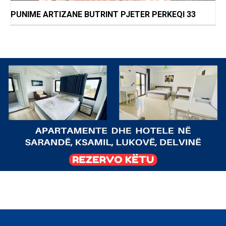
PUNIME ARTIZANE BUTRINT PJETER PERKEQI 33