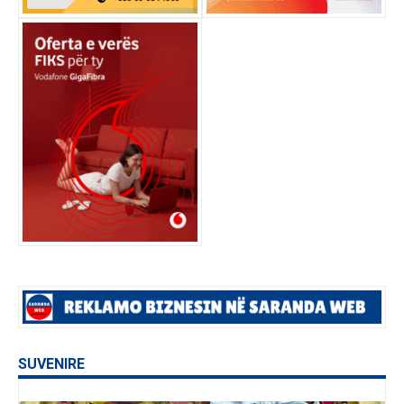
SUVENIRE