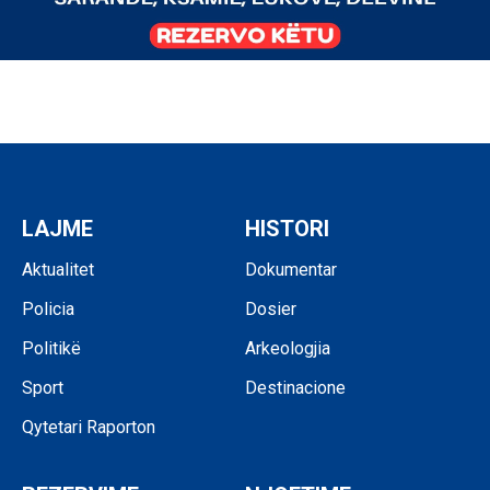
LAJME
HISTORI
Aktualitet
Dokumentar
Policia
Dosier
Politikë
Arkeologjia
Sport
Destinacione
Qytetari Raporton