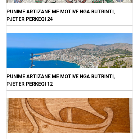
PUNIME ARTIZANE ME MOTIVE NGA BUTRINTI,
PJETER PERKEQI 24
PUNIME ARTIZANE ME MOTIVE NGA BUTRINTI,
PJETER PERKEQI 12