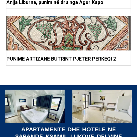
Anija Liburna, punim në dru nga Agur Kapo
PUNIME ARTIZANE BUTRINT PJETER PERKEQI 2