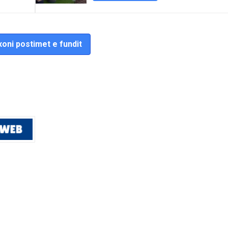
oni postimet e fundit