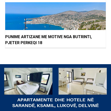
PUNIME ARTIZANE ME MOTIVE NGA BUTRINTI,
PJETER PERKEQI 18