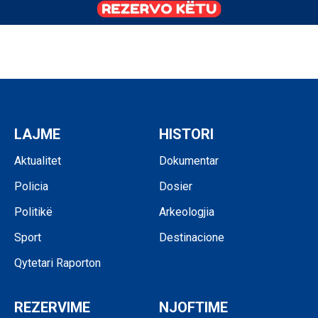
LAJME
HISTORI
Aktualitet
Dokumentar
Policia
Dosier
Politikë
Arkeologjia
Sport
Destinacione
Qytetari Raporton
REZERVIME
NJOFTIME