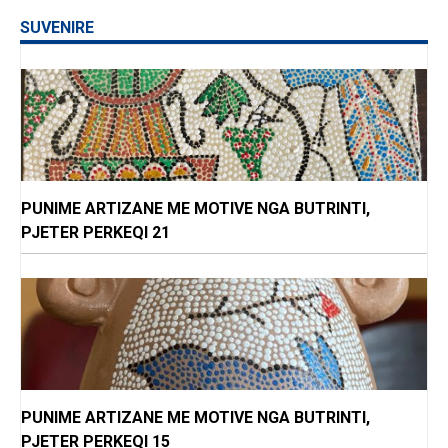
SUVENIRE
PUNIME ARTIZANE ME MOTIVE NGA BUTRINTI,
PJETER PERKEQI 21
PUNIME ARTIZANE ME MOTIVE NGA BUTRINTI,
PJETER PERKEQI 15