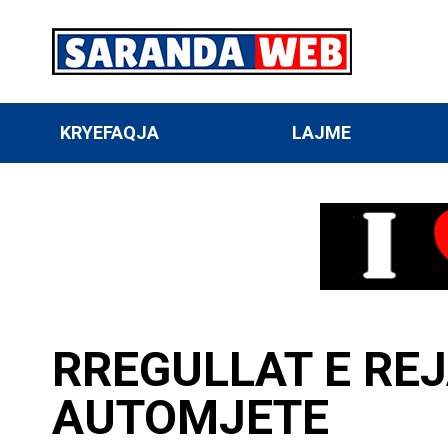
KRYEFAQJA
LAJME
RREGULLAT E REJ
AUTOMJETE