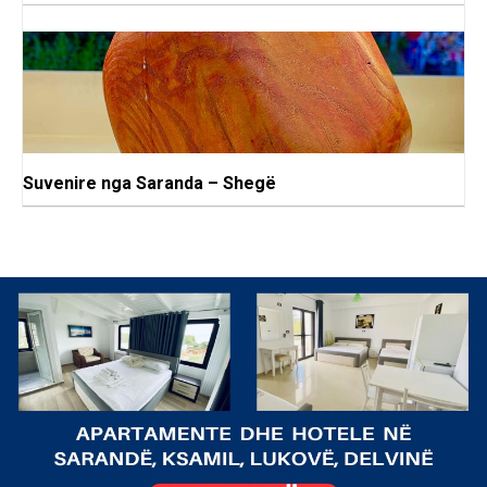
Suvenire nga Saranda – Shegë