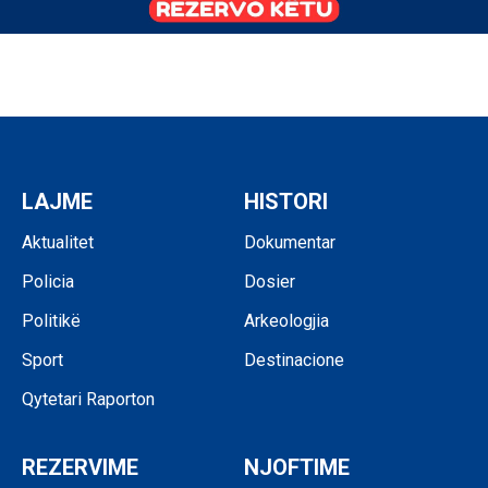
LAJME
HISTORI
Aktualitet
Dokumentar
Policia
Dosier
Politikë
Arkeologjia
Sport
Destinacione
Qytetari Raporton
REZERVIME
NJOFTIME