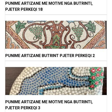
PUNIME ARTIZANE ME MOTIVE NGA BUTRINTI,
PJETER PERKEQI 18
PUNIME ARTIZANE BUTRINT PJETER PERKEQI 2
PUNIME ARTIZANE ME MOTIVE NGA BUTRINTI,
PJETER PERKEQI 3