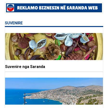
SUVENIRE
Suvenire nga Saranda