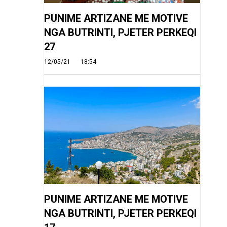
PUNIME ARTIZANE ME MOTIVE
NGA BUTRINTI, PJETER PERKEQI
27
12/05/21
18:54
PUNIME ARTIZANE ME MOTIVE
NGA BUTRINTI, PJETER PERKEQI