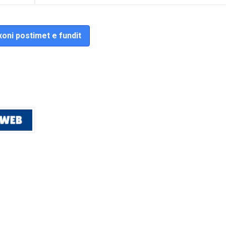
oni postimet e fundit