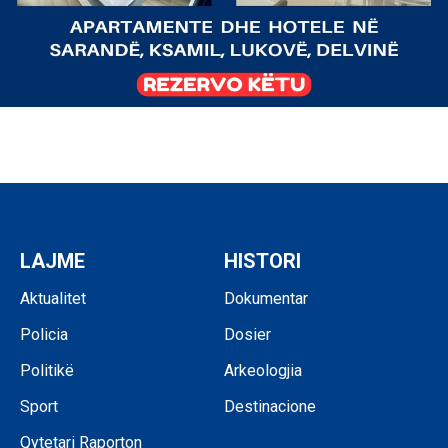
LAJME
HISTORI
Aktualitet
Dokumentar
Policia
Dosier
Politikë
Arkeologjia
Sport
Destinacione
Qytetari Raporton