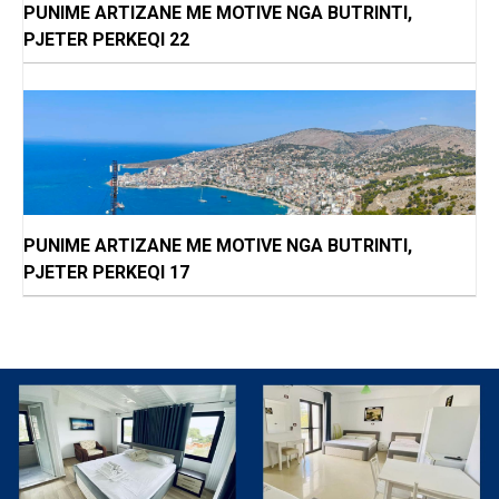
PUNIME ARTIZANE ME MOTIVE NGA BUTRINTI,
PJETER PERKEQI 22
PUNIME ARTIZANE ME MOTIVE NGA BUTRINTI,
PJETER PERKEQI 17