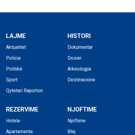
LAJME
HISTORI
Aktualitet
Dokumentar
Policia
Dosier
Politikë
Arkeologjia
Sport
Destinacione
Qytetari Raporton
REZERVIME
NJOFTIME
Hotele
Njoftime
Apartamente
Blej