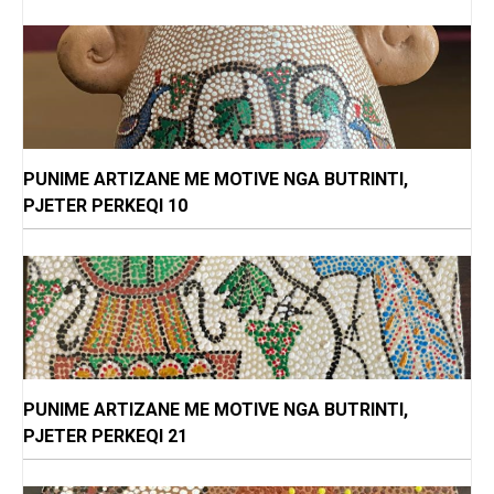
PUNIME ARTIZANE ME MOTIVE NGA BUTRINTI,
PJETER PERKEQI 10
PUNIME ARTIZANE ME MOTIVE NGA BUTRINTI,
PJETER PERKEQI 21