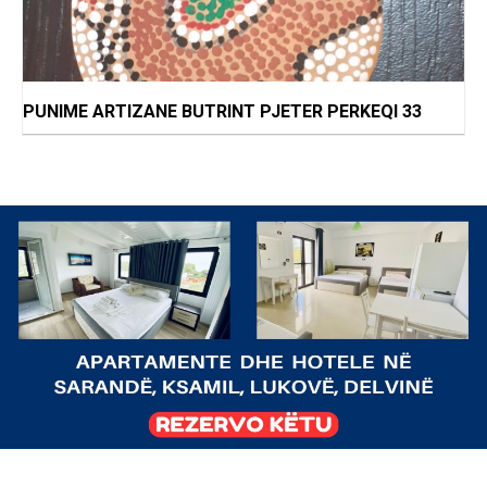
PUNIME ARTIZANE BUTRINT PJETER PERKEQI 33