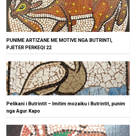
PUNIME ARTIZANE ME MOTIVE NGA BUTRINTI,
PJETER PERKEQI 22
Pelikani i Butrintit – Imitim mozaiku i Butrintit, punim
nga Agur Kapo