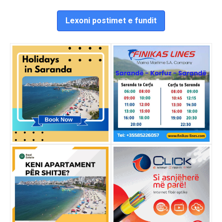
Lexoni postimet e fundit