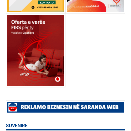
SUVENIRE