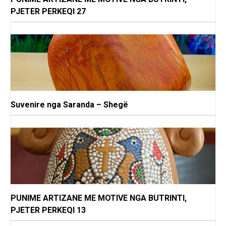
PJETER PERKEQI 27
Suvenire nga Saranda – Shegë
PUNIME ARTIZANE ME MOTIVE NGA BUTRINTI,
PJETER PERKEQI 13