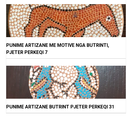
PUNIME ARTIZANE ME MOTIVE NGA BUTRINTI,
PJETER PERKEQI 7
PUNIME ARTIZANE BUTRINT PJETER PERKEQI 31