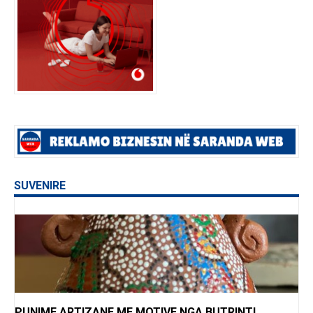
SUVENIRE
PUNIME ARTIZANE ME MOTIVE NGA BUTRINTI,