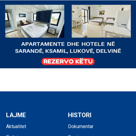
LAJME
HISTORI
Aktualitet
Dokumentar