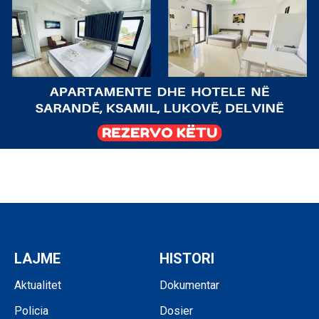
LAJME
HISTORI
Aktualitet
Dokumentar
Policia
Dosier