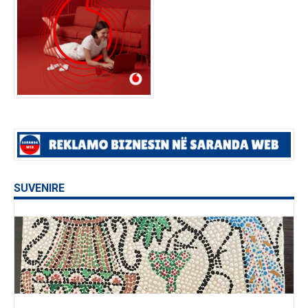
SUVENIRE