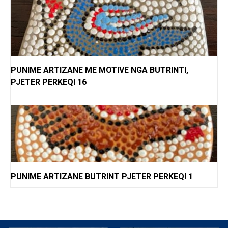
PUNIME ARTIZANE ME MOTIVE NGA BUTRINTI,
PJETER PERKEQI 16
PUNIME ARTIZANE BUTRINT PJETER PERKEQI 1