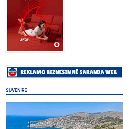
SUVENIRE