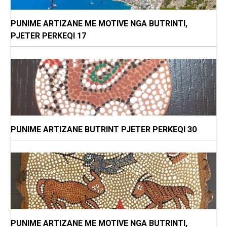
PUNIME ARTIZANE ME MOTIVE NGA BUTRINTI,
PJETER PERKEQI 17
PUNIME ARTIZANE BUTRINT PJETER PERKEQI 30
PUNIME ARTIZANE ME MOTIVE NGA BUTRINTI,