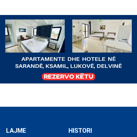
LAJME
HISTORI