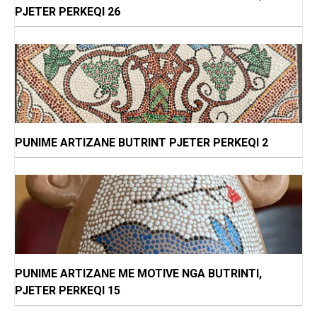
PJETER PERKEQI 26
PUNIME ARTIZANE BUTRINT PJETER PERKEQI 2
PUNIME ARTIZANE ME MOTIVE NGA BUTRINTI,
PJETER PERKEQI 15