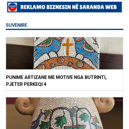
SUVENIRE
PUNIME ARTIZANE ME MOTIVE NGA BUTRINTI,
PJETER PERKEQI 4