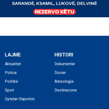
LAJME
HISTORI
Aktualitet
Dokumentar
Policia
Dosier
Politikë
Arkeologjia
Sport
Destinacione
Qytetari Raporton