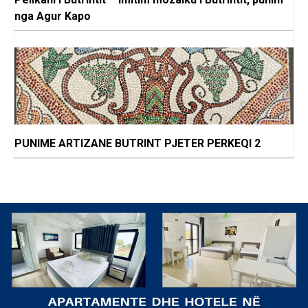
nga Agur Kapo
PUNIME ARTIZANE BUTRINT PJETER PERKEQI 2