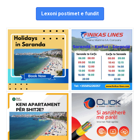
Lexoni postimet e fundit