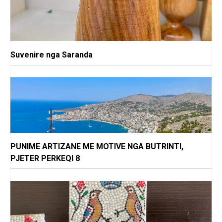
Suvenire nga Saranda
PUNIME ARTIZANE ME MOTIVE NGA BUTRINTI,
PJETER PERKEQI 8