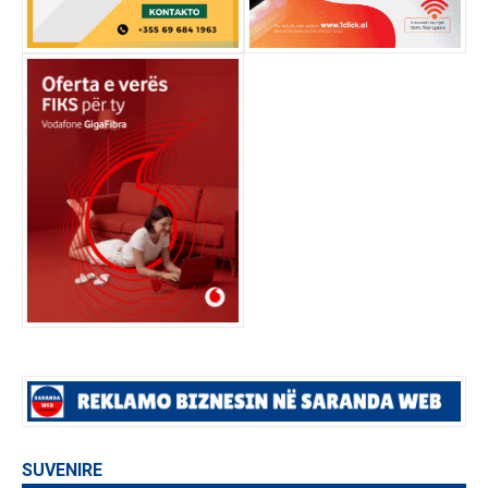
SUVENIRE