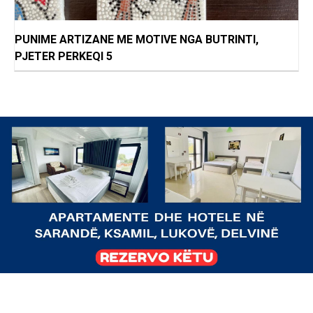
PUNIME ARTIZANE ME MOTIVE NGA BUTRINTI,
PJETER PERKEQI 5