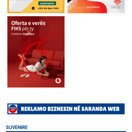
SUVENIRE