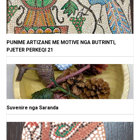
PUNIME ARTIZANE ME MOTIVE NGA BUTRINTI,
PJETER PERKEQI 21
Suvenire nga Saranda