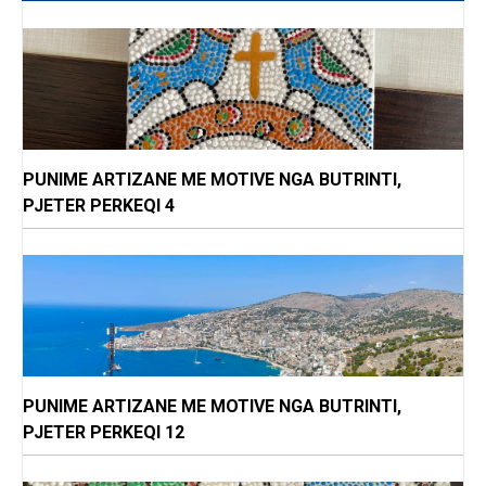
PUNIME ARTIZANE ME MOTIVE NGA BUTRINTI,
PJETER PERKEQI 4
PUNIME ARTIZANE ME MOTIVE NGA BUTRINTI,
PJETER PERKEQI 12