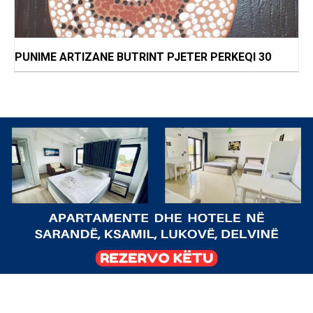
PUNIME ARTIZANE BUTRINT PJETER PERKEQI 30