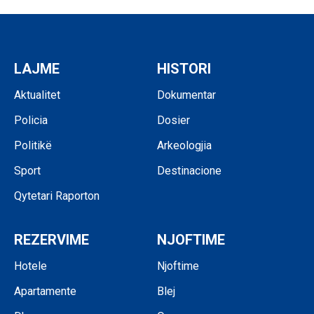
LAJME
HISTORI
Aktualitet
Dokumentar
Policia
Dosier
Politikë
Arkeologjia
Sport
Destinacione
Qytetari Raporton
REZERVIME
NJOFTIME
Hotele
Njoftime
Apartamente
Blej