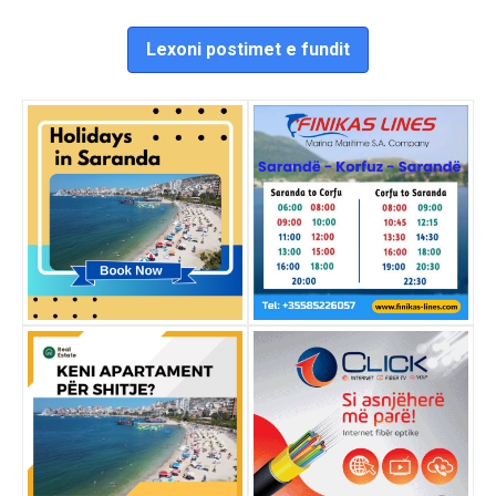
Lexoni postimet e fundit