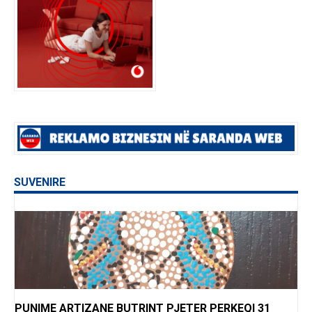
SUVENIRE
PUNIME ARTIZANE BUTRINT PJETER PERKEQI 31