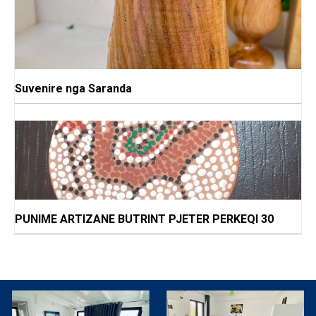
Suvenire nga Saranda
PUNIME ARTIZANE BUTRINT PJETER PERKEQI 30