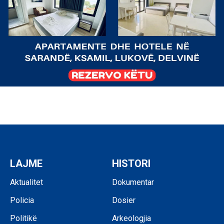
LAJME
HISTORI
Aktualitet
Dokumentar
Policia
Dosier
Politikë
Arkeologjia