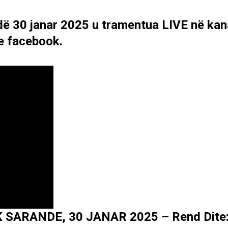
dë 30 janar 2025 u tramentua LIVE në kan
e facebook.
SARANDE, 30 JANAR 2025 – Rend Dite