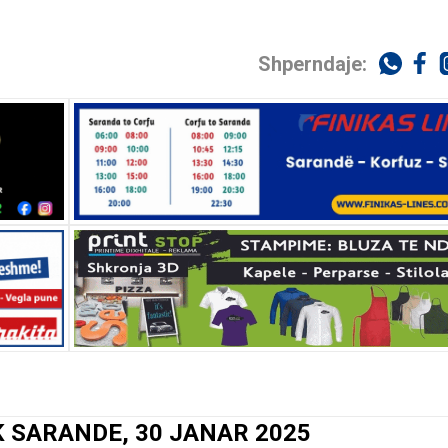
Shperndaje:
 SARANDE, 30 JANAR 2025