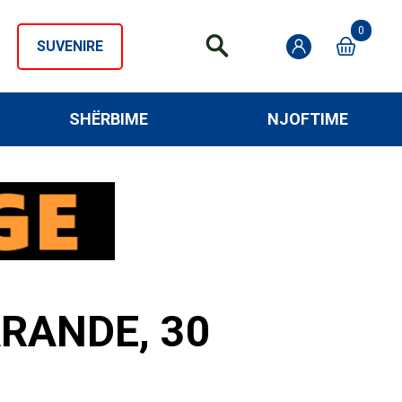
0
SUVENIRE
SHËRBIME
NJOFTIME
RANDE, 30