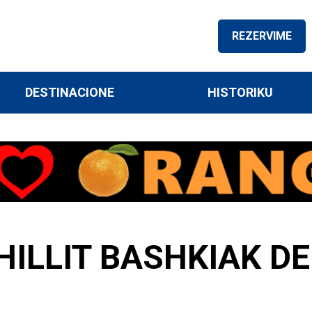
REZERVIME
DESTINACIONE
HISTORIKU
ILLIT BASHKIAK DEL