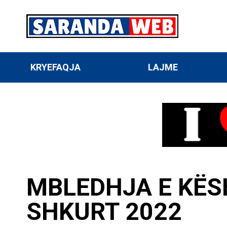
KRYEFAQJA
LAJME
MBLEDHJA E KËSH
SHKURT 2022