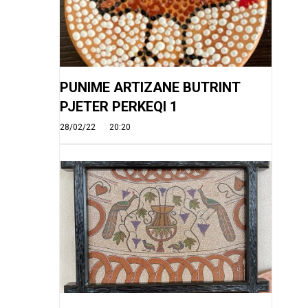
PUNIME ARTIZANE BUTRINT
PJETER PERKEQI 1
28/02/22
20:20