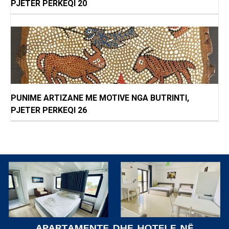
PJETER PERKEQI 20
PUNIME ARTIZANE ME MOTIVE NGA BUTRINTI,
PJETER PERKEQI 26