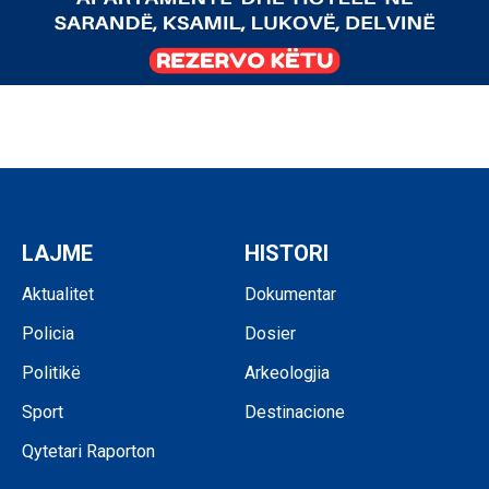
LAJME
HISTORI
Aktualitet
Dokumentar
Policia
Dosier
Politikë
Arkeologjia
Sport
Destinacione
Qytetari Raporton