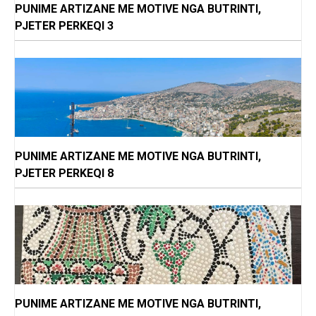
PUNIME ARTIZANE ME MOTIVE NGA BUTRINTI,
PJETER PERKEQI 3
PUNIME ARTIZANE ME MOTIVE NGA BUTRINTI,
PJETER PERKEQI 8
PUNIME ARTIZANE ME MOTIVE NGA BUTRINTI,