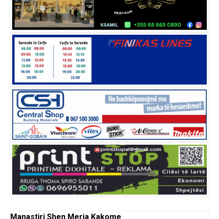
Manastiri Shen Meria Kakome