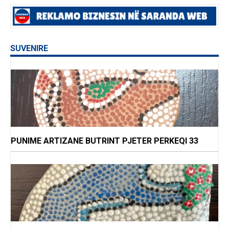
SUVENIRE
PUNIME ARTIZANE BUTRINT PJETER PERKEQI 33