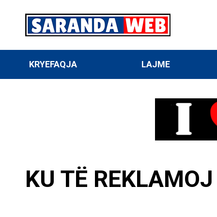
KRYEFAQJA
LAJME
KU TË REKLAMOJ