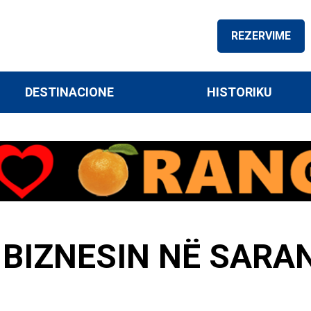
REZERVIME
DESTINACIONE
HISTORIKU
 BIZNESIN NË SARA