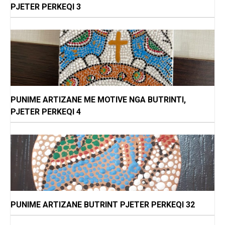
PJETER PERKEQI 3
PUNIME ARTIZANE ME MOTIVE NGA BUTRINTI,
PJETER PERKEQI 4
PUNIME ARTIZANE BUTRINT PJETER PERKEQI 32