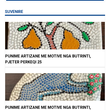
SUVENIRE
PUNIME ARTIZANE ME MOTIVE NGA BUTRINTI,
PJETER PERKEQI 25
PUNIME ARTIZANE ME MOTIVE NGA BUTRINTI,