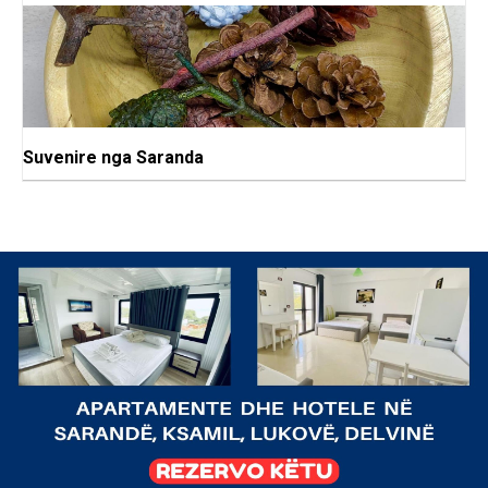
Suvenire nga Saranda