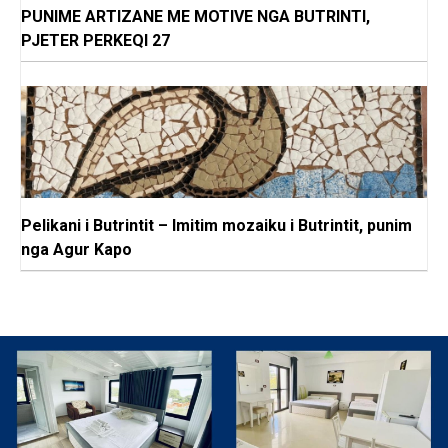
PUNIME ARTIZANE ME MOTIVE NGA BUTRINTI,
PJETER PERKEQI 27
Pelikani i Butrintit – Imitim mozaiku i Butrintit, punim
nga Agur Kapo