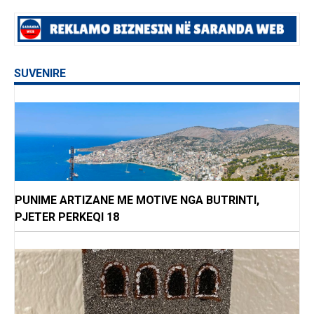
SUVENIRE
PUNIME ARTIZANE ME MOTIVE NGA BUTRINTI,
PJETER PERKEQI 18