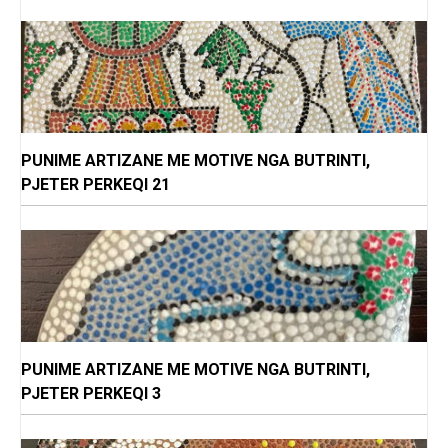
PUNIME ARTIZANE ME MOTIVE NGA BUTRINTI,
PJETER PERKEQI 21
PUNIME ARTIZANE ME MOTIVE NGA BUTRINTI,
PJETER PERKEQI 3