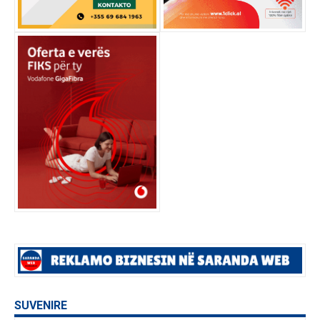
SUVENIRE