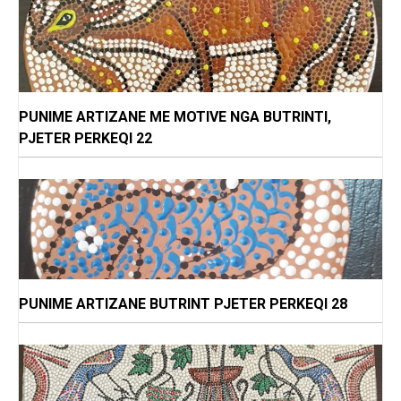
PUNIME ARTIZANE ME MOTIVE NGA BUTRINTI,
PJETER PERKEQI 22
PUNIME ARTIZANE BUTRINT PJETER PERKEQI 28