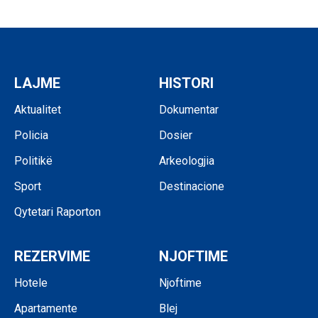
LAJME
HISTORI
Aktualitet
Dokumentar
Policia
Dosier
Politikë
Arkeologjia
Sport
Destinacione
Qytetari Raporton
REZERVIME
NJOFTIME
Hotele
Njoftime
Apartamente
Blej