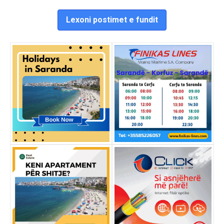
Lexoni postimet e fundit