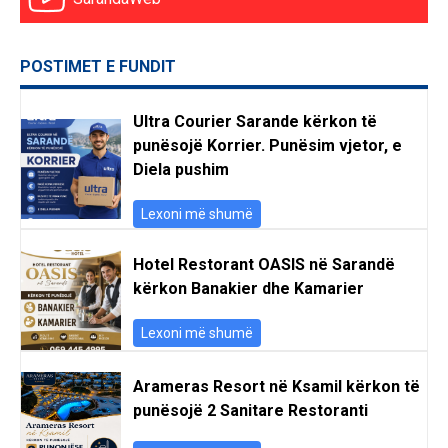
POSTIMET E FUNDIT
Ultra Courier Sarande kërkon të
punësojë Korrier. Punësim vjetor, e
Diela pushim
Lexoni më shumë
Hotel Restorant OASIS në Sarandë
kërkon Banakier dhe Kamarier
Lexoni më shumë
Arameras Resort në Ksamil kërkon të
punësojë 2 Sanitare Restoranti