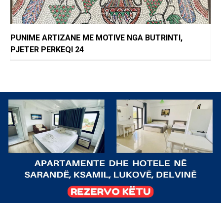
PUNIME ARTIZANE ME MOTIVE NGA BUTRINTI,
PJETER PERKEQI 24