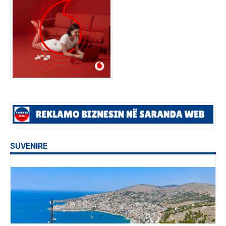
SUVENIRE