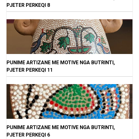
PJETER PERKEQI 8
PUNIME ARTIZANE ME MOTIVE NGA BUTRINTI,
PJETER PERKEQI 11
PUNIME ARTIZANE ME MOTIVE NGA BUTRINTI,
PJETER PERKEQI 6