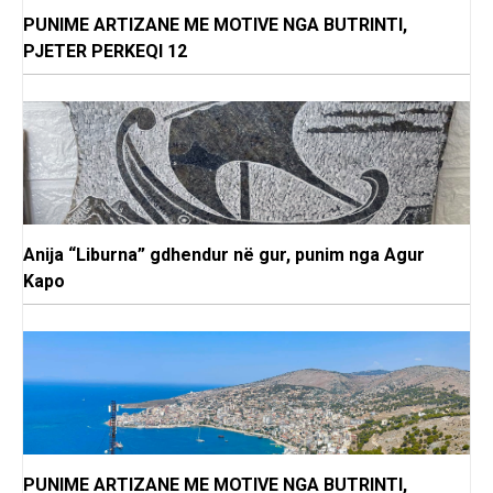
PUNIME ARTIZANE ME MOTIVE NGA BUTRINTI,
PJETER PERKEQI 12
Anija “Liburna” gdhendur në gur, punim nga Agur
Kapo
PUNIME ARTIZANE ME MOTIVE NGA BUTRINTI,