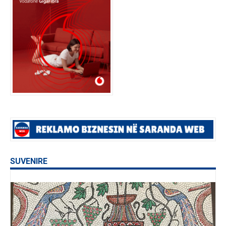
SUVENIRE