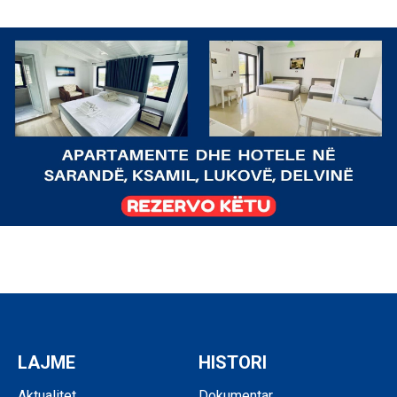
LAJME
HISTORI
Aktualitet
Dokumentar