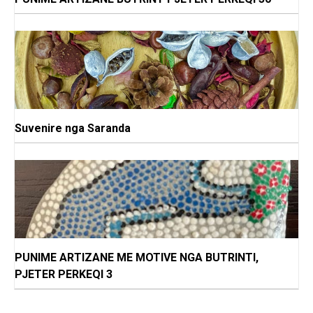
Suvenire nga Saranda
PUNIME ARTIZANE ME MOTIVE NGA BUTRINTI,
PJETER PERKEQI 3