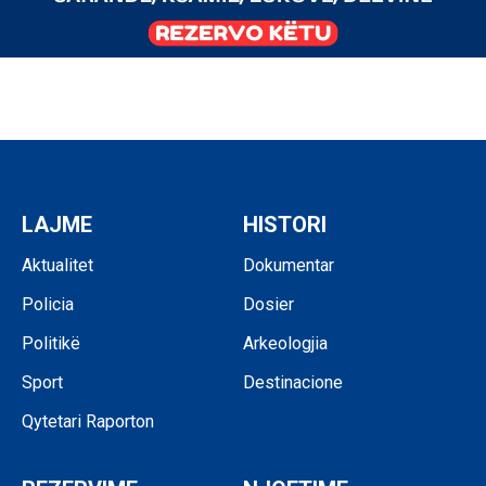
LAJME
HISTORI
Aktualitet
Dokumentar
Policia
Dosier
Politikë
Arkeologjia
Sport
Destinacione
Qytetari Raporton