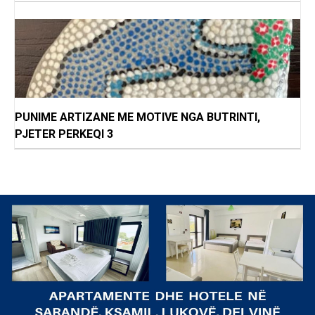
PUNIME ARTIZANE ME MOTIVE NGA BUTRINTI,
PJETER PERKEQI 3