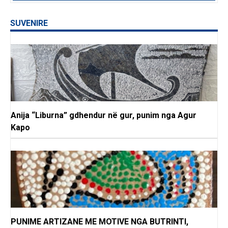
SUVENIRE
Anija “Liburna” gdhendur në gur, punim nga Agur
Kapo
PUNIME ARTIZANE ME MOTIVE NGA BUTRINTI,