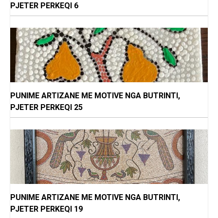
PJETER PERKEQI 6
PUNIME ARTIZANE ME MOTIVE NGA BUTRINTI,
PJETER PERKEQI 25
PUNIME ARTIZANE ME MOTIVE NGA BUTRINTI,
PJETER PERKEQI 19