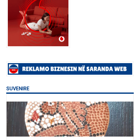
SUVENIRE