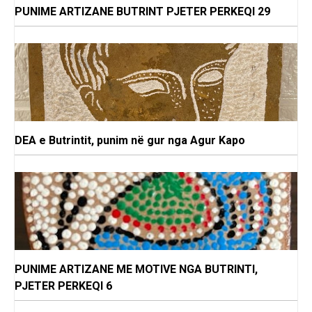
PUNIME ARTIZANE BUTRINT PJETER PERKEQI 29
DEA e Butrintit, punim në gur nga Agur Kapo
PUNIME ARTIZANE ME MOTIVE NGA BUTRINTI,
PJETER PERKEQI 6