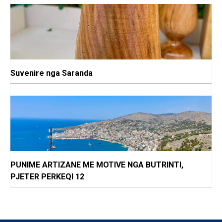
Suvenire nga Saranda
PUNIME ARTIZANE ME MOTIVE NGA BUTRINTI,
PJETER PERKEQI 12