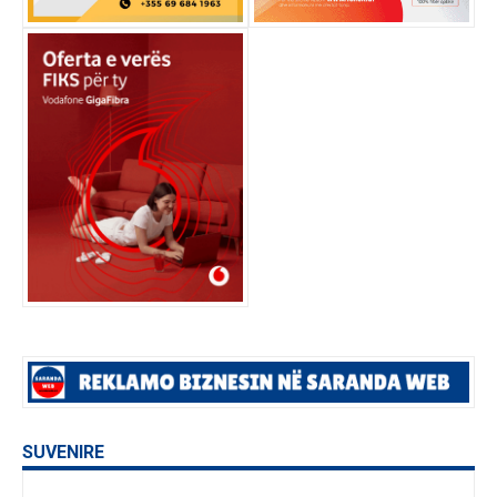
SUVENIRE