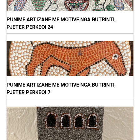
PUNIME ARTIZANE ME MOTIVE NGA BUTRINTI,
PJETER PERKEQI 24
PUNIME ARTIZANE ME MOTIVE NGA BUTRINTI,
PJETER PERKEQI 7