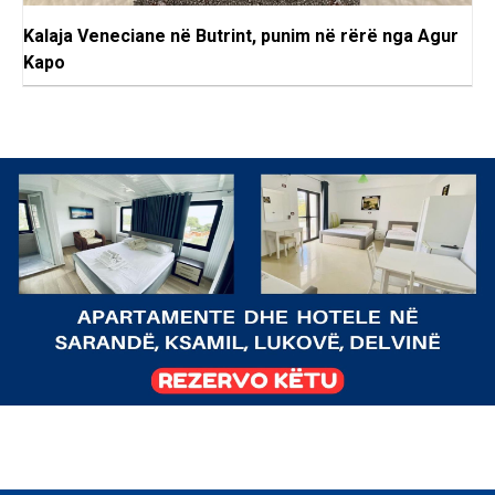
Kalaja Veneciane në Butrint, punim në rërë nga Agur
Kapo