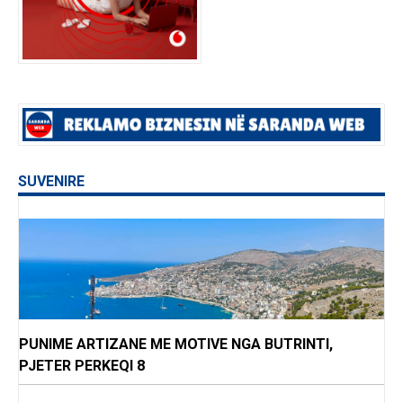
SUVENIRE
PUNIME ARTIZANE ME MOTIVE NGA BUTRINTI,
PJETER PERKEQI 8