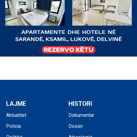
LAJME
HISTORI
Aktualitet
Dokumentar
Policia
Dosier