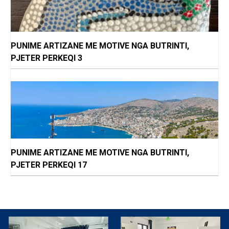
PUNIME ARTIZANE ME MOTIVE NGA BUTRINTI,
PJETER PERKEQI 3
PUNIME ARTIZANE ME MOTIVE NGA BUTRINTI,
PJETER PERKEQI 17