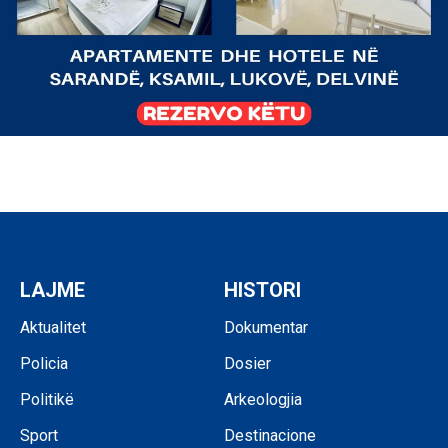
LAJME
HISTORI
Aktualitet
Dokumentar
Policia
Dosier
Politikë
Arkeologjia
Sport
Destinacione