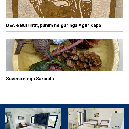
DEA e Butrintit, punim në gur nga Agur Kapo
Suvenire nga Saranda