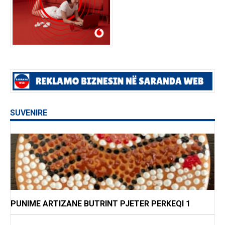
SUVENIRE
PUNIME ARTIZANE BUTRINT PJETER PERKEQI 1