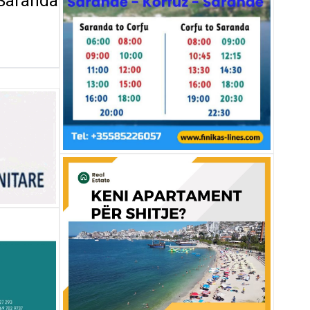
 Saranda