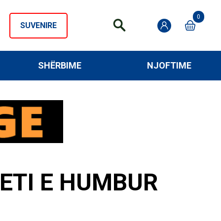
0
SUVENIRE
SHËRBIME
NJOFTIME
ETI E HUMBUR