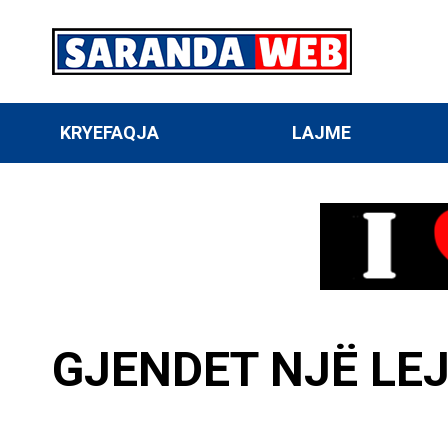
KRYEFAQJA
LAJME
GJENDET NJË LE