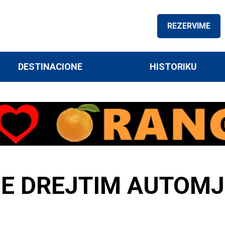
REZERVIME
DESTINACIONE
HISTORIKU
JE DREJTIM AUTOMJ