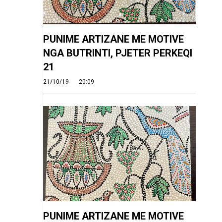
PUNIME ARTIZANE ME MOTIVE
NGA BUTRINTI, PJETER PERKEQI
21
21/10/19
20:09
PUNIME ARTIZANE ME MOTIVE