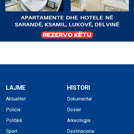
LAJME
HISTORI
Aktualitet
Dokumentar
Policia
Dosier
Politikë
Arkeologjia
Sport
Destinacione