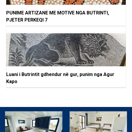
PUNIME ARTIZANE ME MOTIVE NGA BUTRINTI,
PJETER PERKEQI 7
Luani i Butrintit gdhendur në gur, punim nga Agur
Kapo