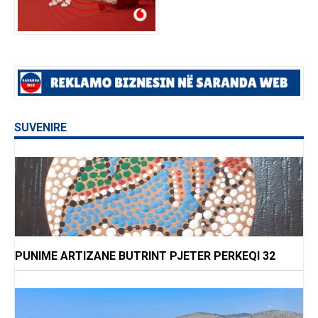
SUVENIRE
PUNIME ARTIZANE BUTRINT PJETER PERKEQI 32