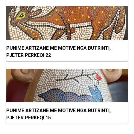
PUNIME ARTIZANE ME MOTIVE NGA BUTRINTI,
PJETER PERKEQI 22
PUNIME ARTIZANE ME MOTIVE NGA BUTRINTI,
PJETER PERKEQI 15