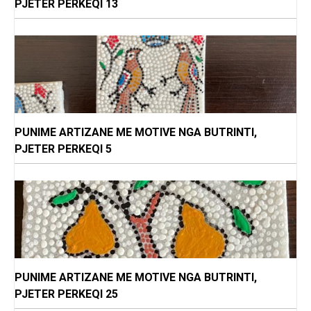
PJETER PERKEQI 13
PUNIME ARTIZANE ME MOTIVE NGA BUTRINTI,
PJETER PERKEQI 5
PUNIME ARTIZANE ME MOTIVE NGA BUTRINTI,
PJETER PERKEQI 25