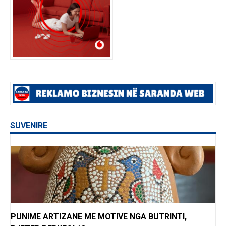
SUVENIRE
PUNIME ARTIZANE ME MOTIVE NGA BUTRINTI,