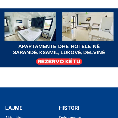
LAJME
HISTORI
Aktualitet
Dokumentar