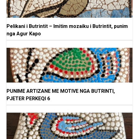
Pelikani i Butrintit – Imitim mozaiku i Butrintit, punim
nga Agur Kapo
PUNIME ARTIZANE ME MOTIVE NGA BUTRINTI,
PJETER PERKEQI 6