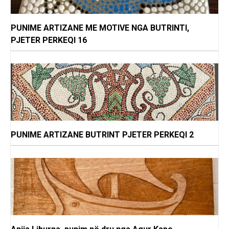
PUNIME ARTIZANE ME MOTIVE NGA BUTRINTI,
PJETER PERKEQI 16
PUNIME ARTIZANE BUTRINT PJETER PERKEQI 2