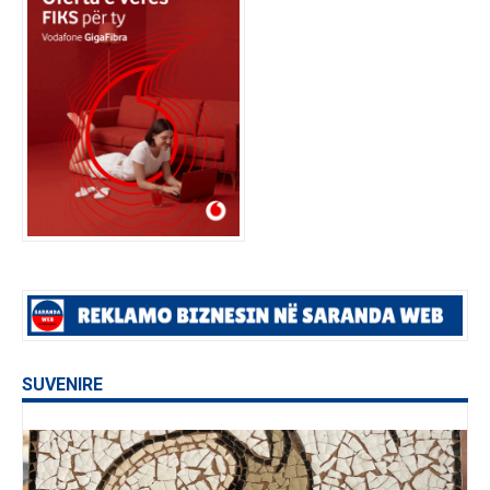
SUVENIRE