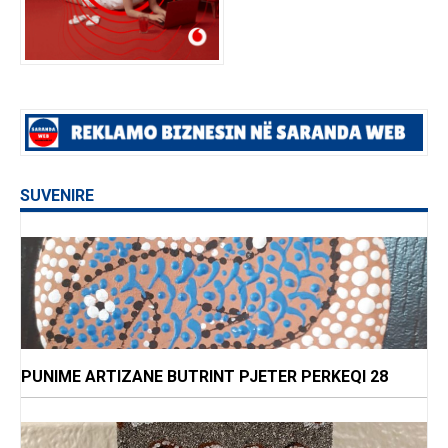
SUVENIRE
PUNIME ARTIZANE BUTRINT PJETER PERKEQI 28