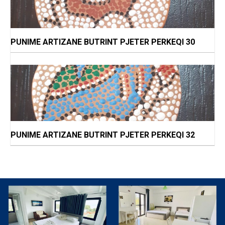
PUNIME ARTIZANE BUTRINT PJETER PERKEQI 30
PUNIME ARTIZANE BUTRINT PJETER PERKEQI 32