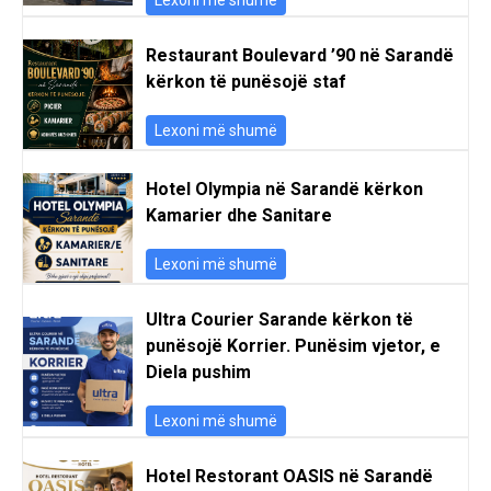
Restaurant Boulevard ’90 në Sarandë
kërkon të punësojë staf
Lexoni më shumë
Hotel Olympia në Sarandë kërkon
Kamarier dhe Sanitare
Lexoni më shumë
Ultra Courier Sarande kërkon të
punësojë Korrier. Punësim vjetor, e
Diela pushim
Lexoni më shumë
Hotel Restorant OASIS në Sarandë