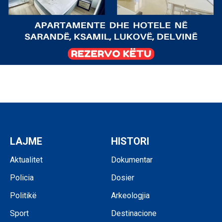
LAJME
HISTORI
Aktualitet
Dokumentar
Policia
Dosier
Politikë
Arkeologjia
Sport
Destinacione