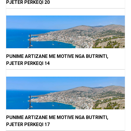
PJETER PERKEQI 20
PUNIME ARTIZANE ME MOTIVE NGA BUTRINTI,
PJETER PERKEQI 14
PUNIME ARTIZANE ME MOTIVE NGA BUTRINTI,
PJETER PERKEQI 17