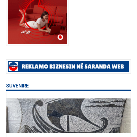
SUVENIRE