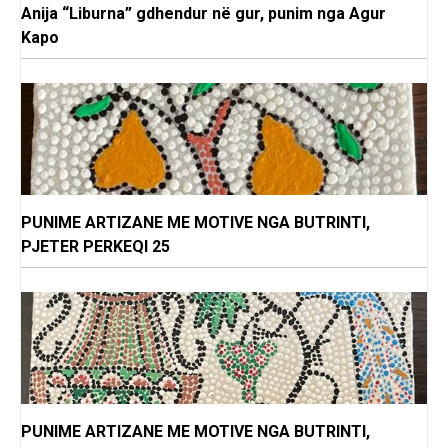
Anija “Liburna” gdhendur në gur, punim nga Agur
Kapo
PUNIME ARTIZANE ME MOTIVE NGA BUTRINTI,
PJETER PERKEQI 25
PUNIME ARTIZANE ME MOTIVE NGA BUTRINTI,