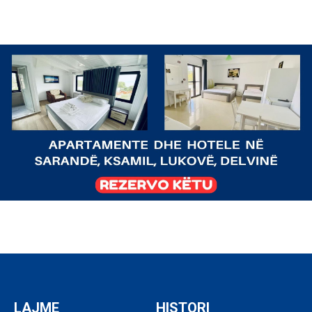
LAJME
HISTORI