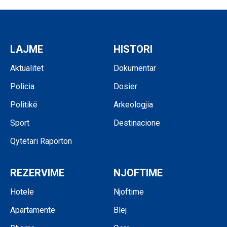
LAJME
HISTORI
Aktualitet
Dokumentar
Policia
Dosier
Politikë
Arkeologjia
Sport
Destinacione
Qytetari Raporton
REZERVIME
NJOFTIME
Hotele
Njoftime
Apartamente
Blej