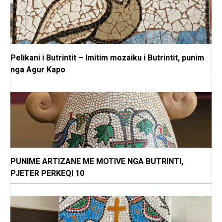
Pelikani i Butrintit – Imitim mozaiku i Butrintit, punim
nga Agur Kapo
PUNIME ARTIZANE ME MOTIVE NGA BUTRINTI,
PJETER PERKEQI 10