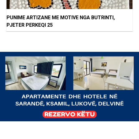
PUNIME ARTIZANE ME MOTIVE NGA BUTRINTI,
PJETER PERKEQI 25