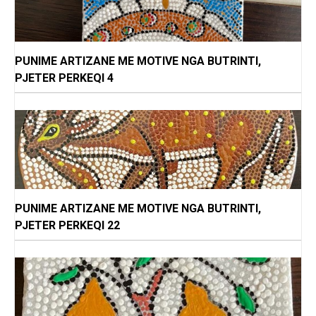
PUNIME ARTIZANE ME MOTIVE NGA BUTRINTI,
PJETER PERKEQI 4
PUNIME ARTIZANE ME MOTIVE NGA BUTRINTI,
PJETER PERKEQI 22