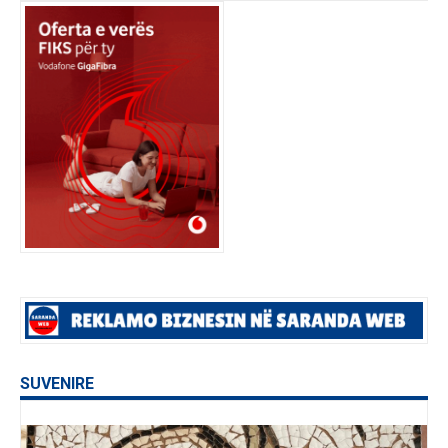
SUVENIRE