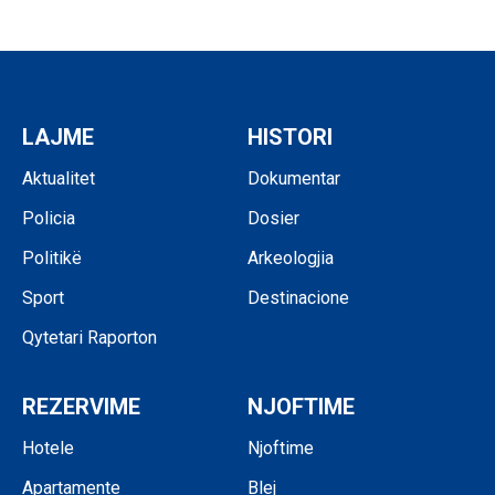
LAJME
HISTORI
Aktualitet
Dokumentar
Policia
Dosier
Politikë
Arkeologjia
Sport
Destinacione
Qytetari Raporton
REZERVIME
NJOFTIME
Hotele
Njoftime
Apartamente
Blej