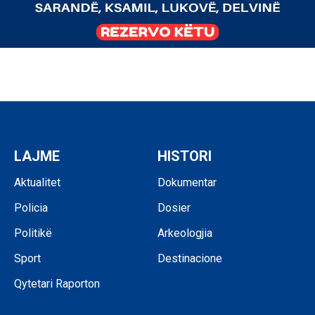
LAJME
HISTORI
Aktualitet
Dokumentar
Policia
Dosier
Politikë
Arkeologjia
Sport
Destinacione
Qytetari Raporton