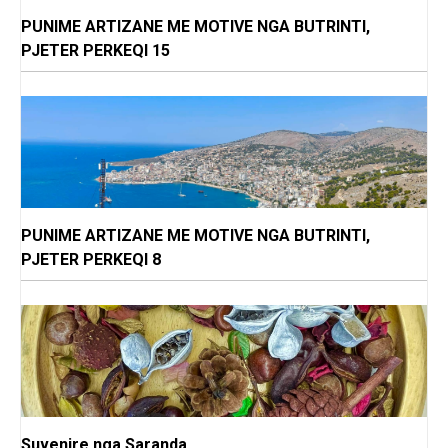
PUNIME ARTIZANE ME MOTIVE NGA BUTRINTI,
PJETER PERKEQI 15
PUNIME ARTIZANE ME MOTIVE NGA BUTRINTI,
PJETER PERKEQI 8
Suvenire nga Saranda