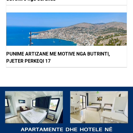
PUNIME ARTIZANE ME MOTIVE NGA BUTRINTI,
PJETER PERKEQI 17